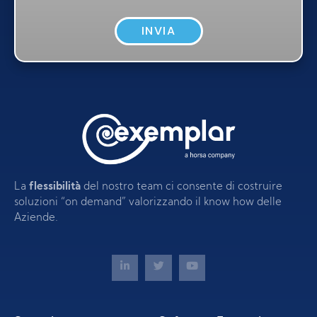
INVIA
La
flessibilità
del nostro team ci consente di costruire
soluzioni “on demand” valorizzando il know how delle
Aziende.