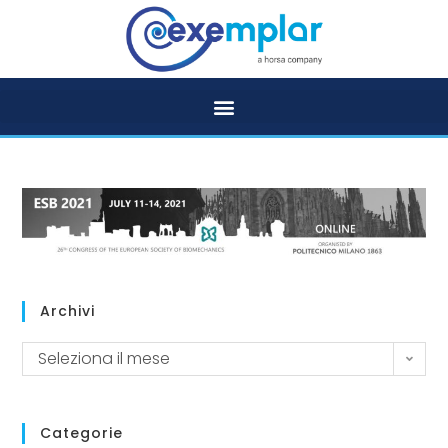
Archivi
Seleziona il mese
Categorie