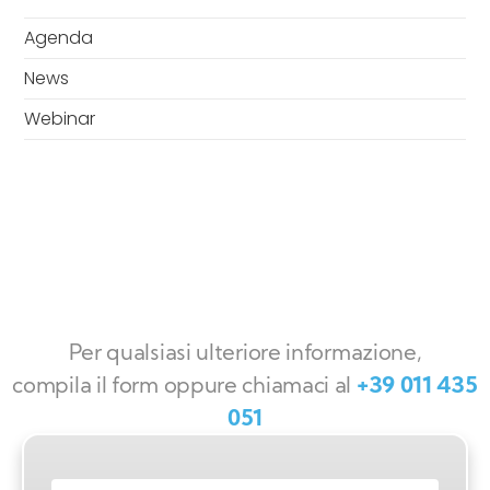
Agenda
News
Webinar
Per qualsiasi ulteriore informazione,
compila il form oppure chiamaci al
+39 011 435
051