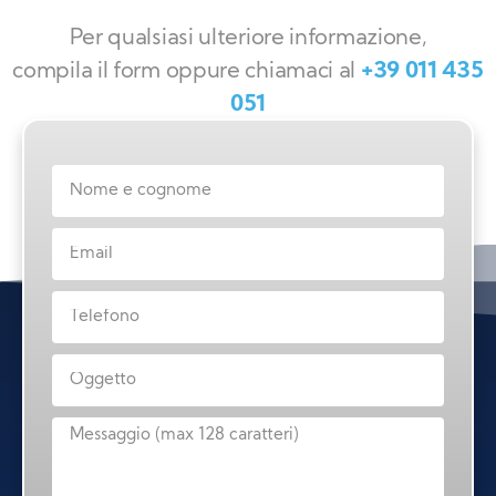
Per qualsiasi ulteriore informazione,
compila il form oppure chiamaci al
+39 011 435
051