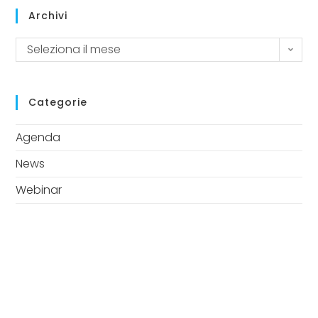
Archivi
Seleziona il mese
Categorie
Agenda
News
Webinar