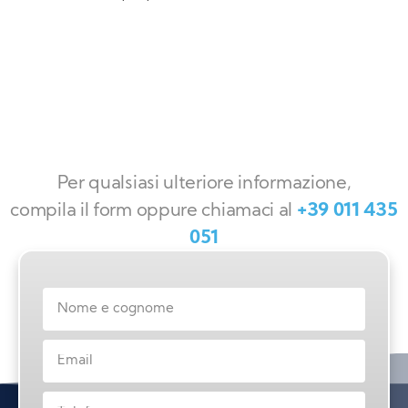
Per qualsiasi ulteriore informazione,
compila il form oppure chiamaci al
+39 011 435
051