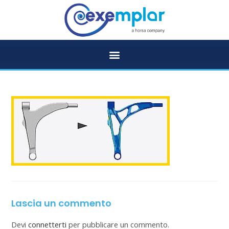
Lascia un commento
Devi
connetterti
per pubblicare un commento.