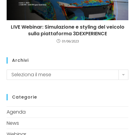
LIVE Webinar: Simulazione e styling del veicolo
sulla piattaforma 3DEXPERIENCE
01/06/2023
Archivi
Seleziona il mese
Categorie
Agenda
News
Webinar