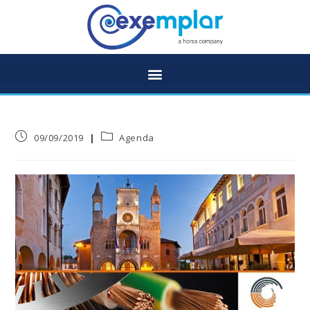
09/09/2019
Agenda