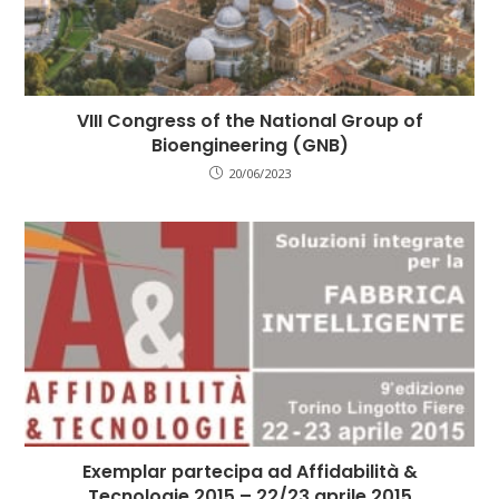
VIII Congress of the National Group of
Bioengineering (GNB)
20/06/2023
Exemplar partecipa ad Affidabilità &
Tecnologie 2015 – 22/23 aprile 2015