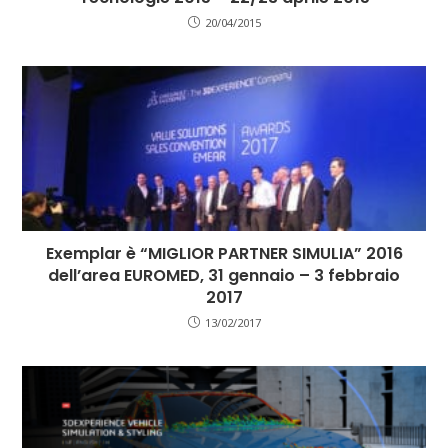
20/04/2015
Exemplar è “MIGLIOR PARTNER SIMULIA” 2016
dell’area EUROMED, 31 gennaio – 3 febbraio
2017
13/02/2017