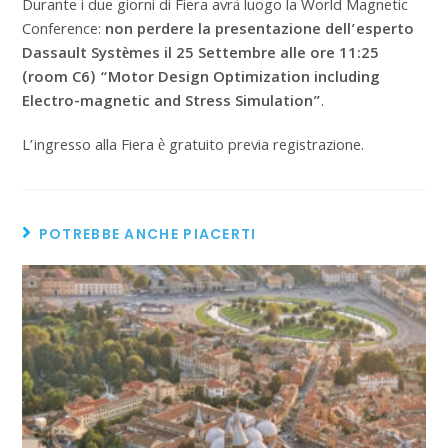
Durante i due giorni di Fiera avrà luogo la World Magnetic
Conference:
non perdere la presentazione dell’esperto
Dassault Systèmes il 25 Settembre alle ore 11:25
(room C6) “Motor Design Optimization including
Electro-magnetic and Stress Simulation”
.
L’ingresso alla Fiera è gratuito previa registrazione.
POTREBBE ANCHE PIACERTI