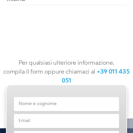
Per qualsiasi ulteriore informazione,
compila il form oppure chiamaci al
+39 011 435
051