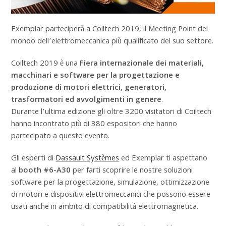
Exemplar parteciperà a Coiltech 2019, il Meeting Point del
mondo dell’elettromeccanica più qualificato del suo settore.
Coiltech 2019 è una
Fiera internazionale dei materiali,
macchinari e software per la progettazione e
produzione di motori elettrici, generatori,
trasformatori ed avvolgimenti in genere
.
Durante l’ultima edizione gli oltre 3200 visitatori di Coiltech
hanno incontrato più di 380 espositori che hanno
partecipato a questo evento.
Gli esperti di
Dassault Systèmes
ed Exemplar ti aspettano
al
booth #6-A30
per farti scoprire le nostre soluzioni
software per la progettazione, simulazione, ottimizzazione
di motori e dispositivi elettromeccanici che possono essere
usati anche in ambito di compatibilità elettromagnetica.