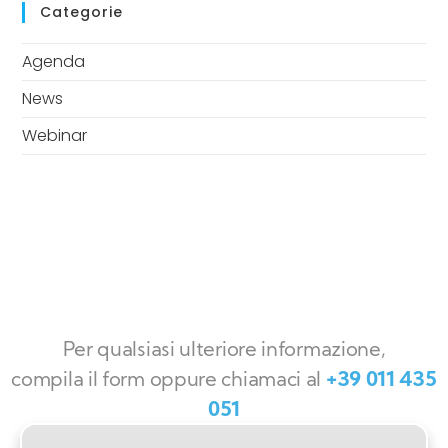
Categorie
Agenda
News
Webinar
Per qualsiasi ulteriore informazione,
compila il form oppure chiamaci al
+39 011 435
051