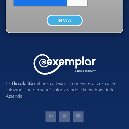
INVIA
La
flessibilità
del nostro team ci consente di costruire
soluzioni “on demand” valorizzando il know how delle
Aziende.