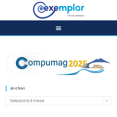
Archivi
Seleziona il mese