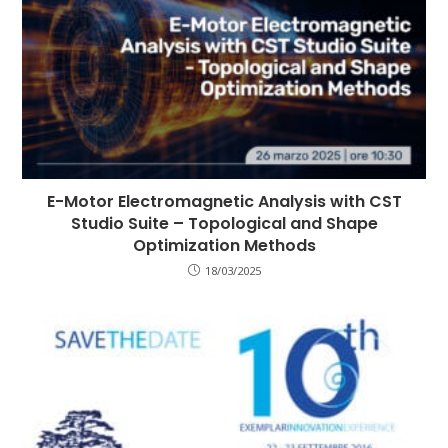
E-Motor Electromagnetic Analysis with CST
Studio Suite – Topological and Shape
Optimization Methods
18/03/2025