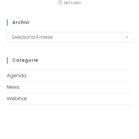
24/11/2021
Archivi
Seleziona il mese
Categorie
Agenda
News
Webinar