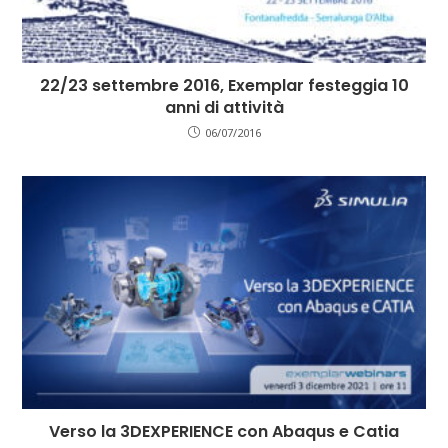
22/23 settembre 2016, Exemplar festeggia 10
anni di attività
06/07/2016
Verso la 3DEXPERIENCE con Abaqus e Catia