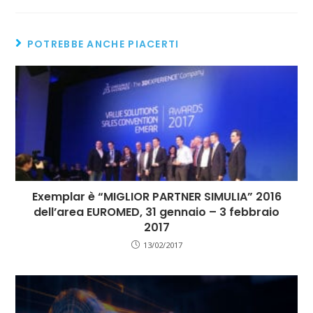
POTREBBE ANCHE PIACERTI
Exemplar è “MIGLIOR PARTNER SIMULIA” 2016
dell’area EUROMED, 31 gennaio – 3 febbraio
2017
13/02/2017