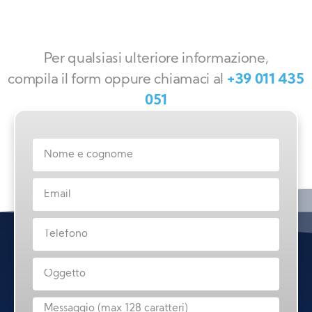
Per qualsiasi ulteriore informazione,
compila il form oppure chiamaci al
+39 011 435
051