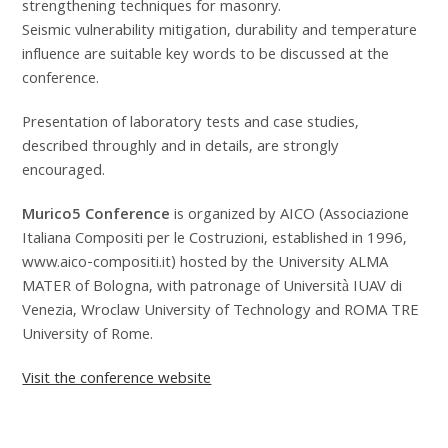
strengthening techniques for masonry.
Seismic vulnerability mitigation, durability and temperature
influence are suitable key words to be discussed at the
conference.
Presentation of laboratory tests and case studies,
described throughly and in details, are strongly
encouraged.
Murico5 Conference
is organized by AICO (Associazione
Italiana Compositi per le Costruzioni, established in 1996,
www.aico-compositi.it) hosted by the University ALMA
MATER of Bologna, with patronage of Università IUAV di
Venezia, Wroclaw University of Technology and ROMA TRE
University of Rome.
Visit the conference website