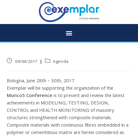
09/04/2017
Agenda
Bologna, June 28th – 30th, 2017
Exemplar will be supporting the organization of the
Murico5 Conference
is to present and review the latest
achievements in MODELING, TESTING, DESIGN,
CONTROL and HEALTH MONITORING of masonry
structures strengthened with composite materials.
Composite materials with continuous fibres embedded in a
polymer or cementitious matrix are herein considered as