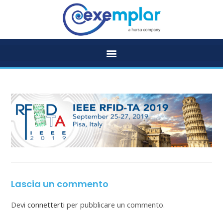
Lascia un commento
Devi
connetterti
per pubblicare un commento.