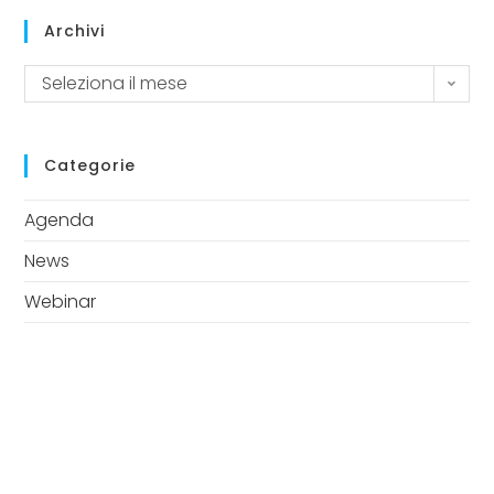
Archivi
Seleziona il mese
Categorie
Agenda
News
Webinar