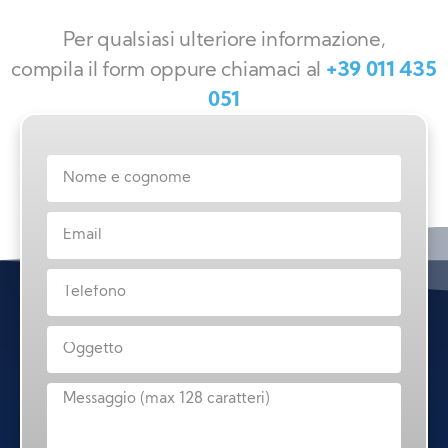
Per qualsiasi ulteriore informazione,
compila il form oppure chiamaci al
+39 011 435
051