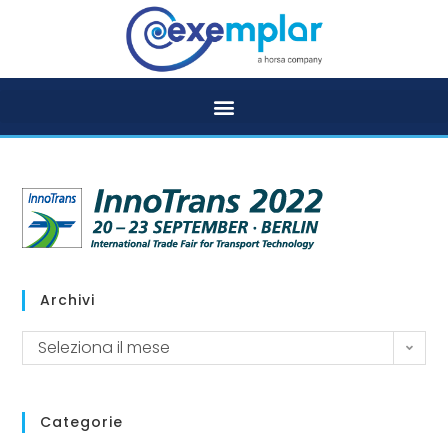
Archivi
Seleziona il mese
Categorie