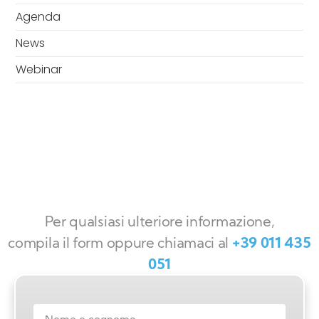
Agenda
News
Webinar
Per qualsiasi ulteriore informazione,
compila il form oppure chiamaci al
+39 011 435
051