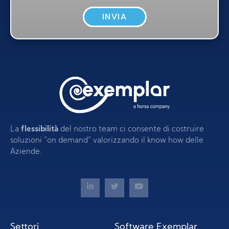
INVIA
La
flessibilità
del nostro team ci consente di costruire
soluzioni “on demand” valorizzando il know how delle
Aziende.
Settori
Software Exemplar