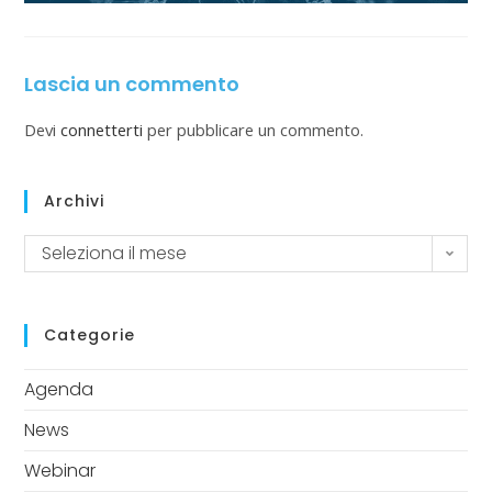
Lascia un commento
Devi
connetterti
per pubblicare un commento.
Archivi
Seleziona il mese
Categorie
Agenda
News
Webinar