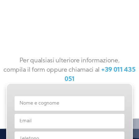
Per qualsiasi ulteriore informazione,
compila il form oppure chiamaci al
+39 011 435
051