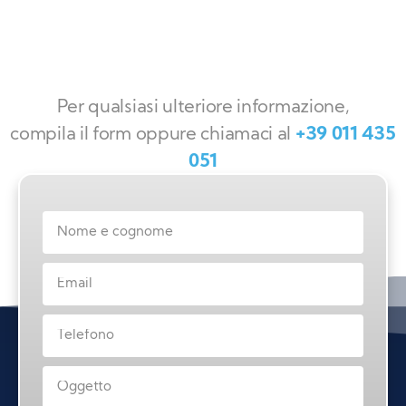
Per qualsiasi ulteriore informazione,
compila il form oppure chiamaci al
+39 011 435
051