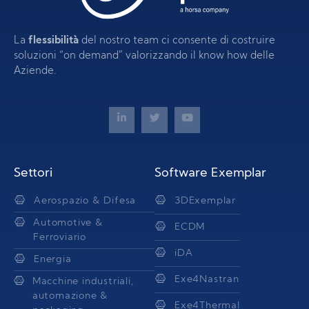
La
flessibilità
del nostro team ci consente di costruire
soluzioni “on demand” valorizzando il know how delle
Aziende.
Settori
Software Exemplar
Aerospazio & Difesa
3DExemplar
Automotive &
ECDM
Ferroviario
iDA
Energia
Exe4Nastran
Macchine industriali,
automazione &
Exe4Thermal